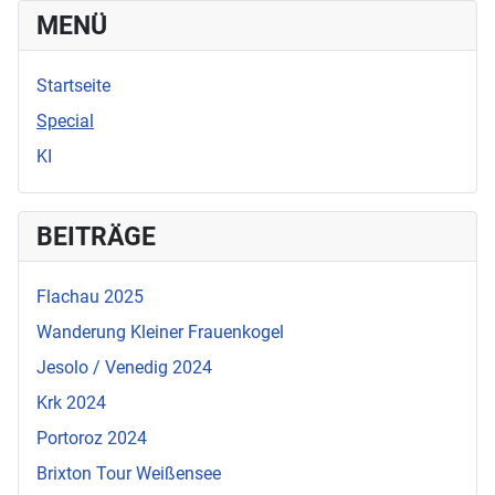
MENÜ
Startseite
Special
KI
BEITRÄGE
Flachau 2025
Wanderung Kleiner Frauenkogel
Jesolo / Venedig 2024
Krk 2024
Portoroz 2024
Brixton Tour Weißensee