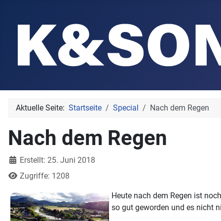
Aktuelle Seite:
Startseite
Special
Nach dem Regen
Nach dem Regen
Details
Erstellt: 25. Juni 2018
Zugriffe: 1208
Heute nach dem Regen ist noch 
so gut geworden und es nicht ni