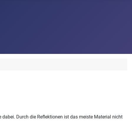
abei. Durch die Reflektionen ist das meiste Material nicht