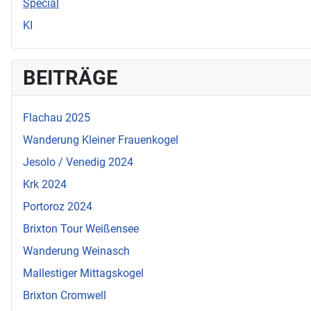
Special
KI
BEITRÄGE
Flachau 2025
Wanderung Kleiner Frauenkogel
Jesolo / Venedig 2024
Krk 2024
Portoroz 2024
Brixton Tour Weißensee
Wanderung Weinasch
Mallestiger Mittagskogel
Brixton Cromwell