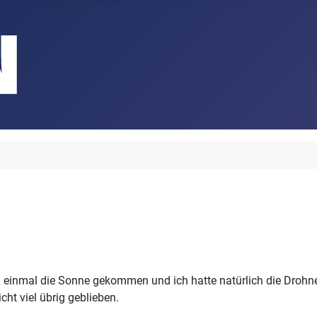
einmal die Sonne gekommen und ich hatte natürlich die Drohne d
cht viel übrig geblieben.